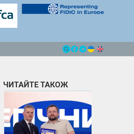
ЧИТАЙТЕ ТАКОЖ