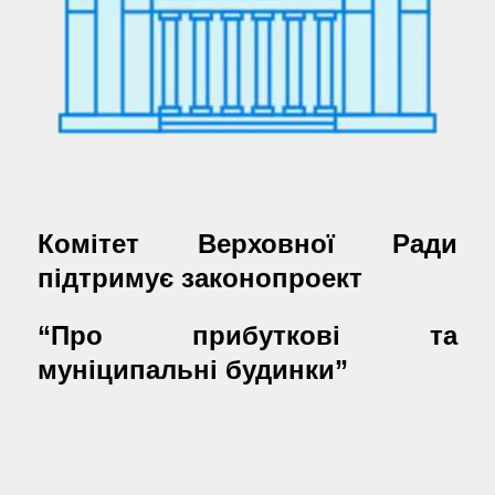
Комітет Верховної Ради
підтримує законопроект
“Про прибуткові та
муніципальні будинки”