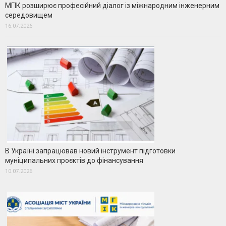
МГІК розширює професійний діалог із міжнародним інженерним
середовищем
16.07.2026
В Україні запрацював новий інструмент підготовки
муніципальних проєктів до фінансування
10.07.2026