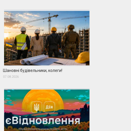
Шановні будівельники, колеги!
07.08.2026