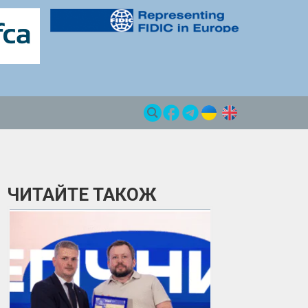
ЧИТАЙТЕ ТАКОЖ