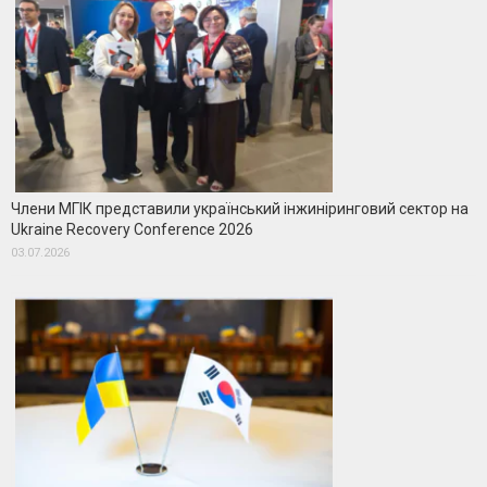
Члени МГІК представили український інжиніринговий сектор на
Ukraine Recovery Conference 2026
03.07.2026