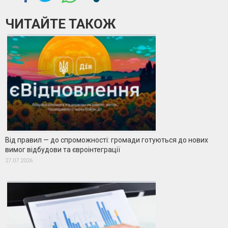
ЧИТАЙТЕ ТАКОЖ
Від правил — до спроможності: громади готуються до нових
вимог відбудови та євроінтеграції
27.07.2026