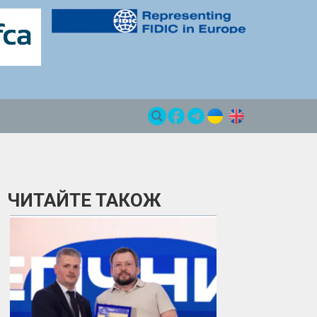
ЧИТАЙТЕ ТАКОЖ