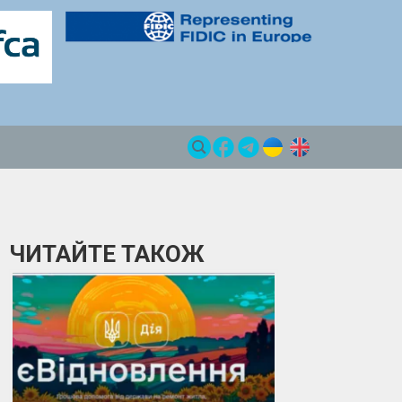
ЧИТАЙТЕ ТАКОЖ