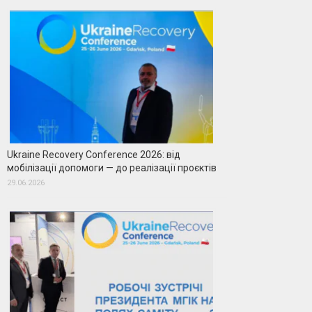
Ukraine Recovery Conference 2026: від
мобілізації допомоги — до реалізації проєктів
29.06.2026