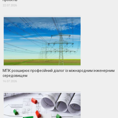
22.07.2026
МГІК розширює професійний діалог із міжнародним інженерним
середовищем
16.07.2026