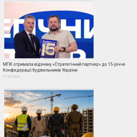
МГІК отримала відзнаку «Стратегічний партнер» до 15-річчя
Конфедерації будівельників України
07.08.2026