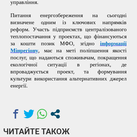
управління.
Питання енергозбереження на сьогодні
визначене одним із ключових напрямків
реформ. Участь підприємств централізованого
теплопостачання у проектах, що фінансуються
за кошти позик МФО, згідно
інформації
Мінрегіону
, має на меті поліпшення якості
послуг, що надаються споживачам, покращення
екологічної ситуації в регіонах, де
впроваджується проект, та формування
культури використання альтернативних джерел
енергії.
ЧИТАЙТЕ ТАКОЖ