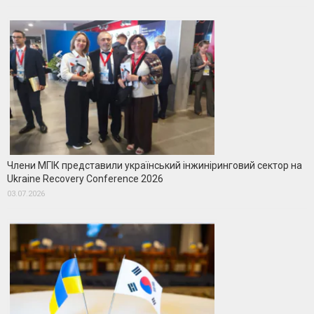
Члени МГІК представили український інжиніринговий сектор на
Ukraine Recovery Conference 2026
03.07.2026