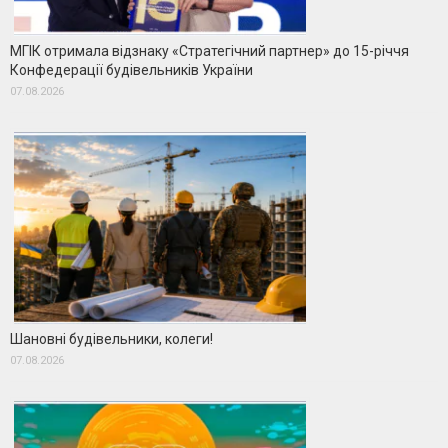
МГІК отримала відзнаку «Стратегічний партнер» до 15-річчя
Конфедерації будівельників України
07.08.2026
Шановні будівельники, колеги!
07.08.2026