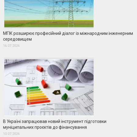
МГІК розширює професійний діалог із міжнародним інженерним
середовищем
16.07.2026
В Україні запрацював новий інструмент підготовки
муніципальних проєктів до фінансування
10.07.2026