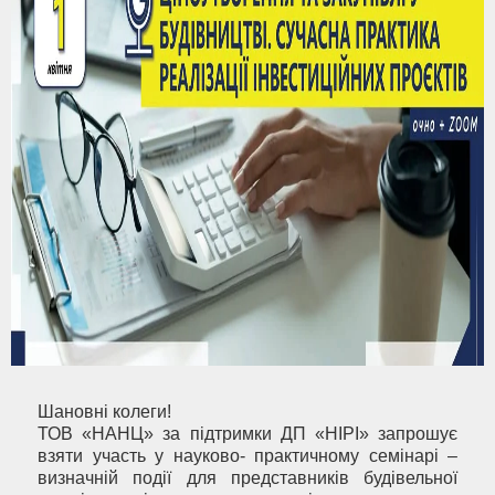
Шановні колеги!
ТОВ «НАНЦ» за підтримки ДП «НІРІ» запрошує
взяти участь у науково- практичному семінарі –
визначній події для представників будівельної