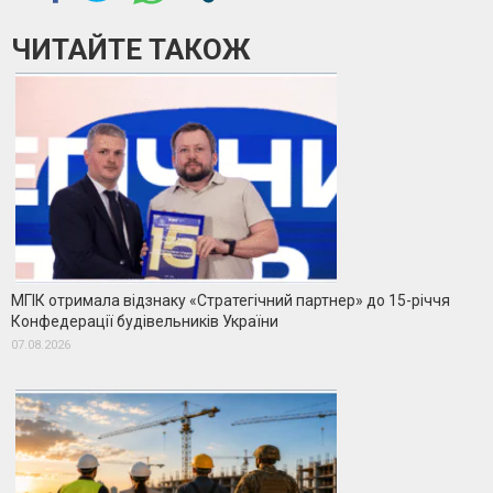
ЧИТАЙТЕ ТАКОЖ
МГІК отримала відзнаку «Стратегічний партнер» до 15-річчя
Конфедерації будівельників України
07.08.2026