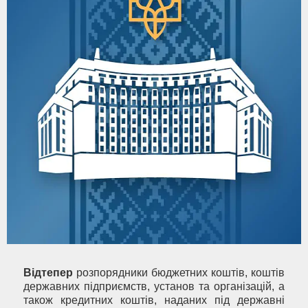
Відтепер
розпорядники бюджетних коштів, коштів
державних підприємств, установ та організацій, а
також кредитних коштів, наданих під державні