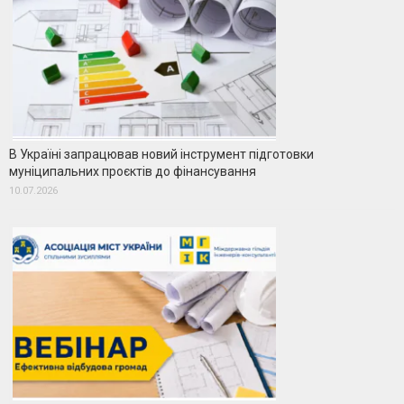
В Україні запрацював новий інструмент підготовки
муніципальних проєктів до фінансування
10.07.2026