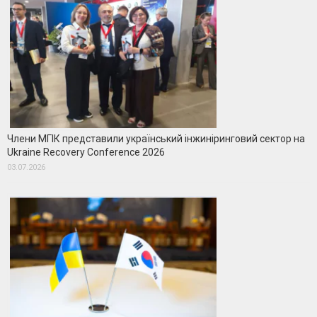
Члени МГІК представили український інжиніринговий сектор на
Ukraine Recovery Conference 2026
03.07.2026