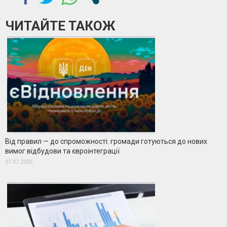
ЧИТАЙТЕ ТАКОЖ
Від правил — до спроможності: громади готуються до нових
вимог відбудови та євроінтеграції
27.07.2026