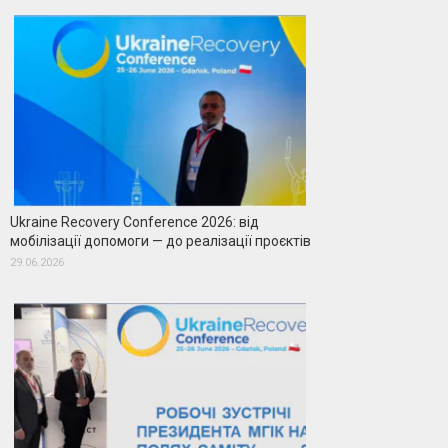
Ukraine Recovery Conference 2026: від
мобілізації допомоги — до реалізації проєктів
29.06.2026