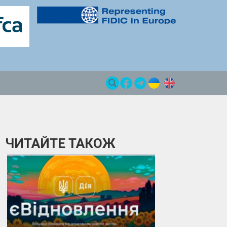
ЧИТАЙТЕ ТАКОЖ