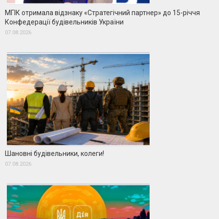
МГІК отримала відзнаку «Стратегічний партнер» до 15-річчя
Конфедерації будівельників України
07.08.2026
Шановні будівельники, колеги!
07.08.2026