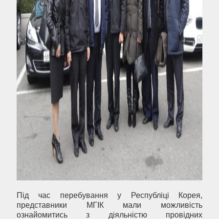
Під час перебування у Республіці Корея,
представники МГІК мали можливість
ознайомитись з діяльністю провідних