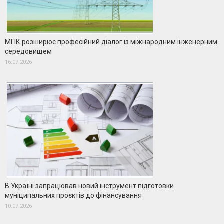
МГІК розширює професійний діалог із міжнародним інженерним
середовищем
16.07.2026
В Україні запрацював новий інструмент підготовки
муніципальних проєктів до фінансування
10.07.2026