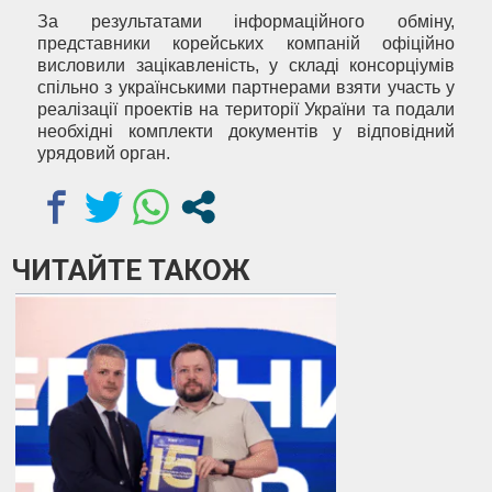
За результатами інформаційного обміну,
представники корейських компаній офіційно
висловили зацікавленість, у складі консорціумів
спільно з українськими партнерами взяти участь у
реалізації проектів на території України та подали
необхідні комплекти документів у відповідний
урядовий орган.
ЧИТАЙТЕ ТАКОЖ