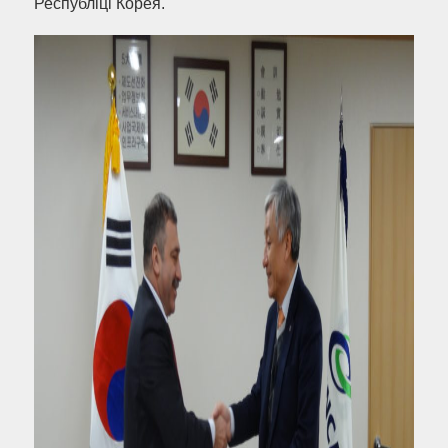
Республіці Корея.