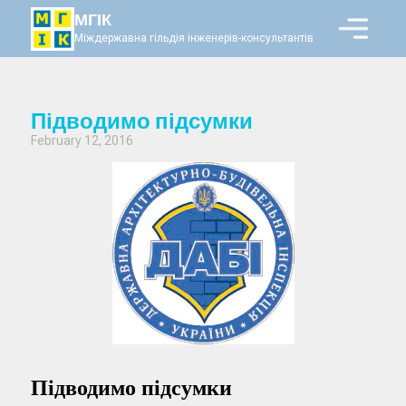
МГІК
Міждержавна гільдія інженерів-консультантів
Підводимо підсумки
February 12, 2016
Підводимо підсумки