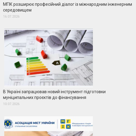
МГІК розширює професійний діалог із міжнародним інженерним
середовищем
16.07.2026
В Україні запрацював новий інструмент підготовки
муніципальних проєктів до фінансування
10.07.2026