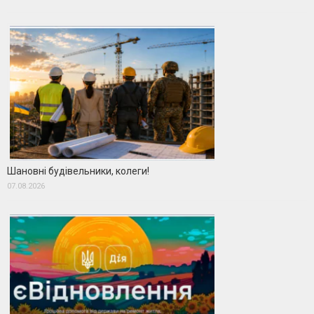
Шановні будівельники, колеги!
07.08.2026