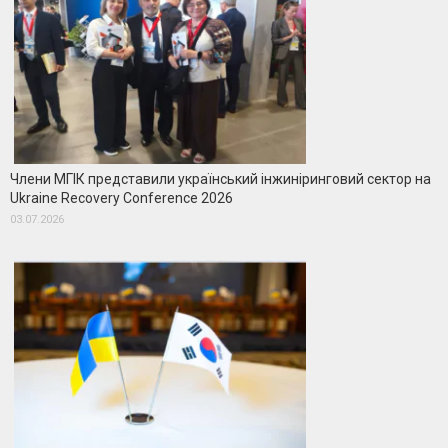
Члени МГІК представили український інжиніринговий сектор на
Ukraine Recovery Conference 2026
03.07.2026