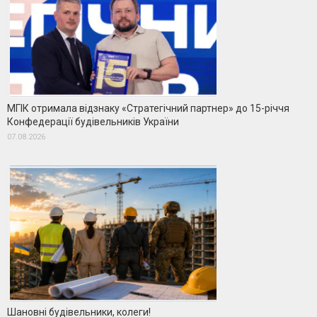
МГІК отримала відзнаку «Стратегічний партнер» до 15-річчя
Конфедерації будівельників України
07.08.2026
Шановні будівельники, колеги!