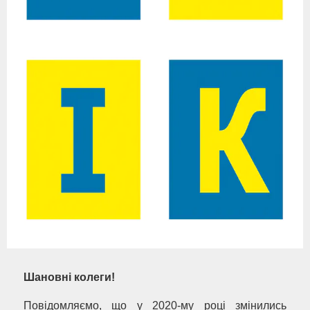
Шановні колеги!
Повідомляємо, що у 2020-му році змінились