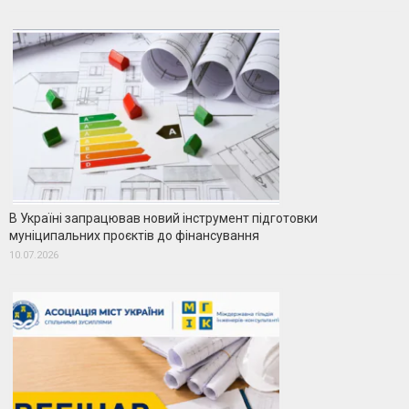
В Україні запрацював новий інструмент підготовки
муніципальних проєктів до фінансування
10.07.2026