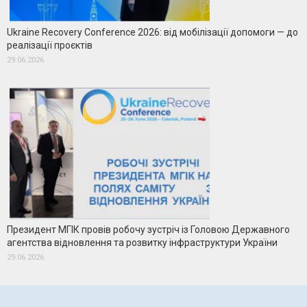
Ukraine Recovery Conference 2026: від мобілізації допомоги — до
реалізації проєктів
29.06.2026
Президент МГІК провів робочу зустріч із Головою Державного
агентства відновлення та розвитку інфраструктури України
29.06.2026