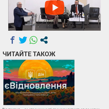
ЧИТАЙТЕ ТАКОЖ