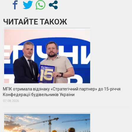
ЧИТАЙТЕ ТАКОЖ
МГІК отримала відзнаку «Стратегічний партнер» до 15-річчя
Конфедерації будівельників України
07.08.2026