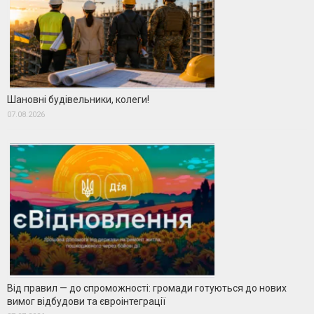
Шановні будівельники, колеги!
07.08.2026
Від правил — до спроможності: громади готуються до нових
вимог відбудови та євроінтеграції