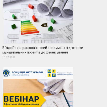
В Україні запрацював новий інструмент підготовки
муніципальних проєктів до фінансування
10.07.2026