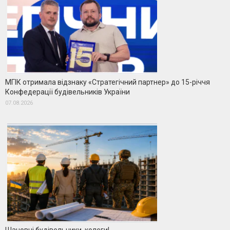
МГІК отримала відзнаку «Стратегічний партнер» до 15-річчя
Конфедерації будівельників України
07.08.2026