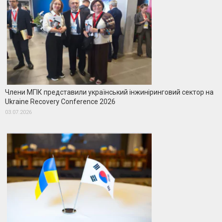
Члени МГІК представили український інжиніринговий сектор на
Ukraine Recovery Conference 2026
03.07.2026