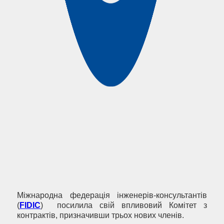
Міжнародна федерація інженерів-консультантів
(
FIDIC
) посилила свій впливовий Комітет з
контрактів, призначивши трьох нових членів.