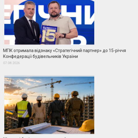
МГІК отримала відзнаку «Стратегічний партнер» до 15-річчя
Конфедерації будівельників України
07.08.2026