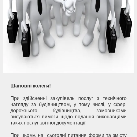
Шановні колеги!
При здійсненні закупівель послуг з технічного
нагляду за будівництвом, у тому числі, у сфері
дорожнього будівництва, замовниками
висуваються вимоги щодо подання виконавцями
таких послуг звітної документації.
При цьому, на сьогодні питання форми та змісту