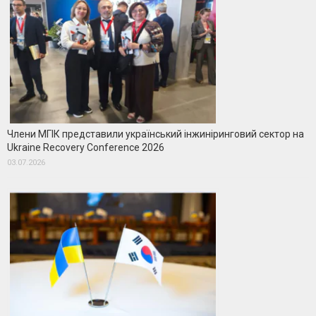
Члени МГІК представили український інжиніринговий сектор на
Ukraine Recovery Conference 2026
03.07.2026