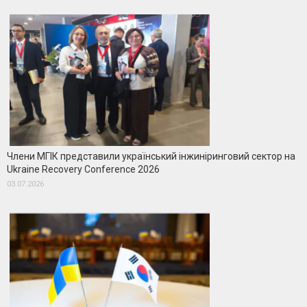
Члени МГІК представили український інжиніринговий сектор на
Ukraine Recovery Conference 2026
03.07.2026