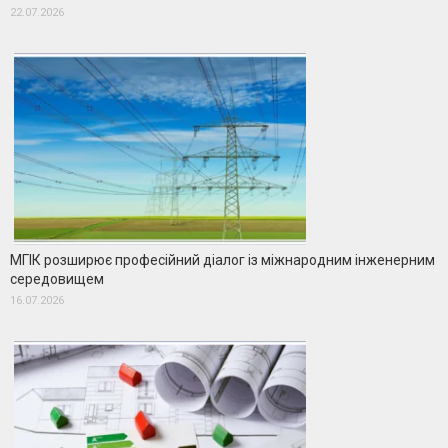
22.07.2026
МГІК розширює професійний діалог із міжнародним інженерним
середовищем
16.07.2026