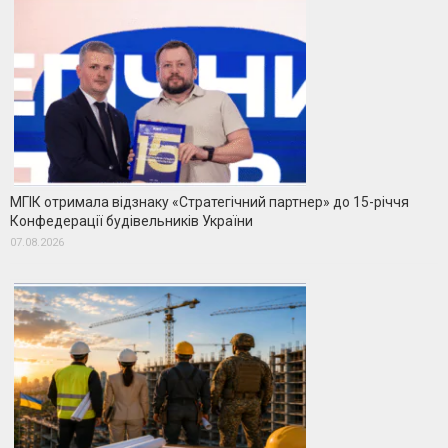
МГІК отримала відзнаку «Стратегічний партнер» до 15-річчя
Конфедерації будівельників України
07.08.2026