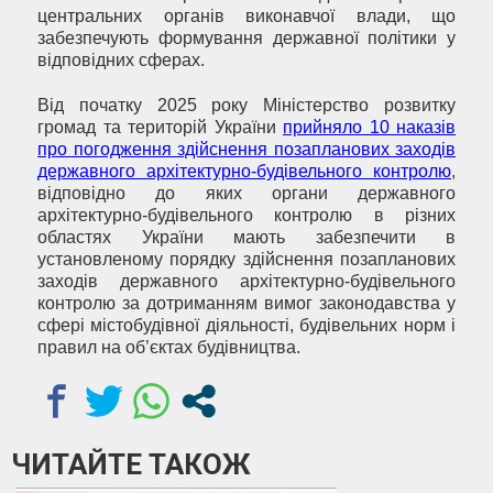
центральних органів виконавчої влади, що
забезпечують формування державної політики у
відповідних сферах.
Від початку 2025 року Міністерство розвитку
громад та територій України
прийняло 10 наказів
про погодження здійснення позапланових заходів
державного архітектурно-будівельного контролю
,
відповідно до яких органи державного
архітектурно-будівельного контролю в різних
областях України мають забезпечити в
установленому порядку здійснення позапланових
заходів державного архітектурно-будівельного
контролю за дотриманням вимог законодавства у
сфері містобудівної діяльності, будівельних норм і
правил на об’єктах будівництва.
ЧИТАЙТЕ ТАКОЖ