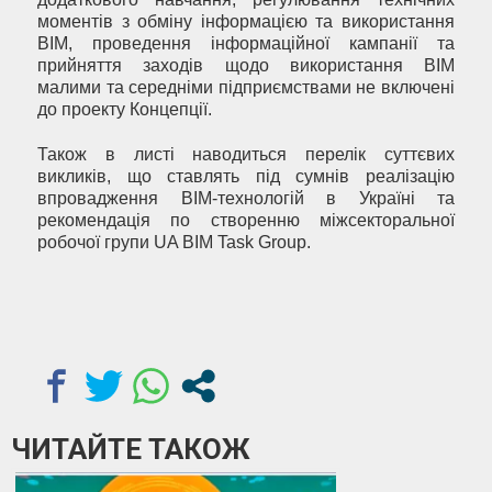
моментів з обміну інформацією та використання
BIM, проведення інформаційної кампанії та
прийняття заходів щодо використання BIM
малими та середніми підприємствами не включені
до проекту Концепції.
Також в листі наводиться перелік суттєвих
викликів, що ставлять під сумнів реалізацію
впровадження BIM-технологій в Україні та
рекомендація по створенню міжсекторальної
робочої групи UA BIM Task Group.
ЧИТАЙТЕ ТАКОЖ