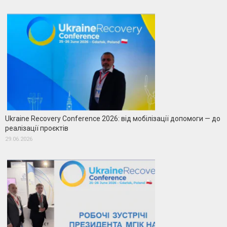
Ukraine Recovery Conference 2026: від мобілізації допомоги — до
реалізації проєктів
29.06.2026