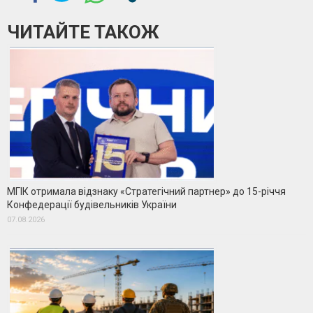
ЧИТАЙТЕ ТАКОЖ
МГІК отримала відзнаку «Стратегічний партнер» до 15-річчя
Конфедерації будівельників України
07.08.2026