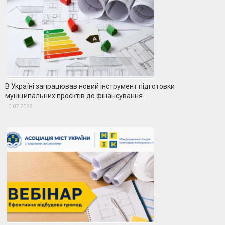
В Україні запрацював новий інструмент підготовки
муніципальних проєктів до фінансування
10.07.2026