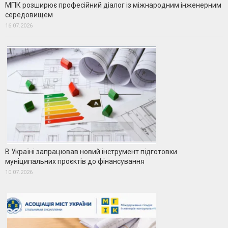
МГІК розширює професійний діалог із міжнародним інженерним
середовищем
16.07.2026
В Україні запрацював новий інструмент підготовки
муніципальних проєктів до фінансування
10.07.2026