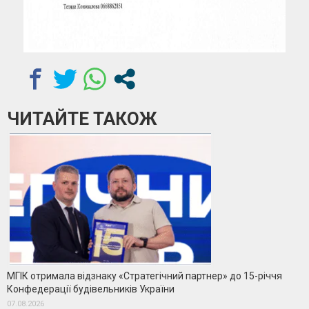
ЧИТАЙТЕ ТАКОЖ
МГІК отримала відзнаку «Стратегічний партнер» до 15-річчя
Конфедерації будівельників України
07.08.2026