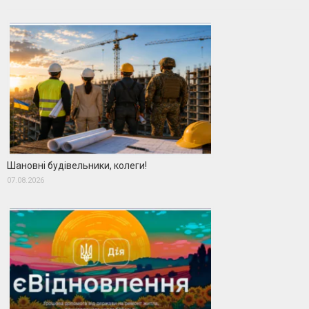
Шановні будівельники, колеги!
07.08.2026