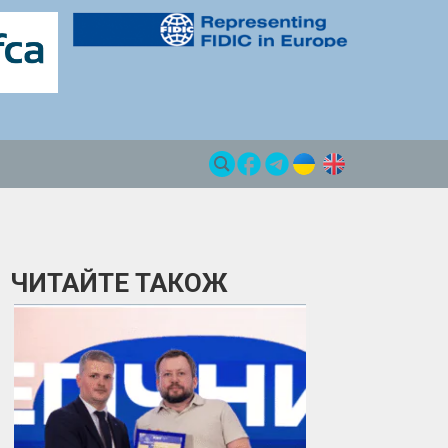
ЧИТАЙТЕ ТАКОЖ