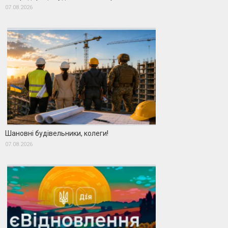
07.08.2026
Шановні будівельники, колеги!
07.08.2026