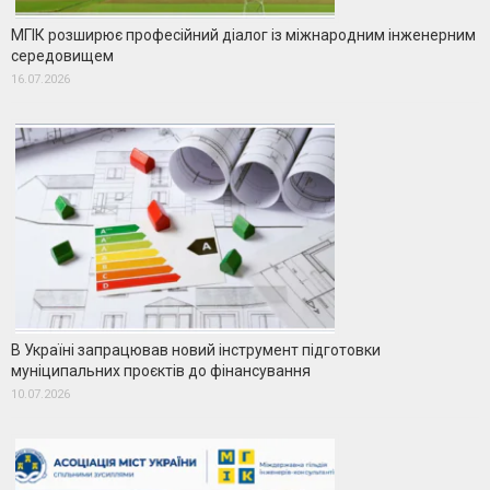
МГІК розширює професійний діалог із міжнародним інженерним
середовищем
16.07.2026
В Україні запрацював новий інструмент підготовки
муніципальних проєктів до фінансування
10.07.2026