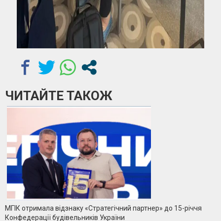
ЧИТАЙТЕ ТАКОЖ
МГІК отримала відзнаку «Стратегічний партнер» до 15-річчя
Конфедерації будівельників України