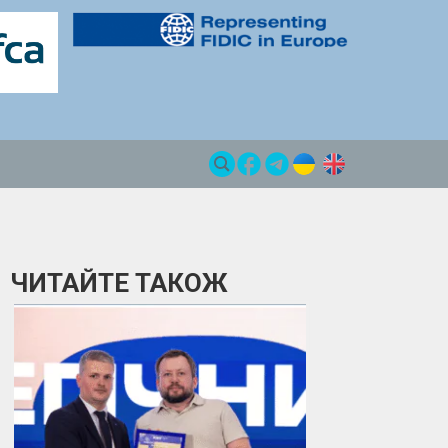
ЧИТАЙТЕ ТАКОЖ