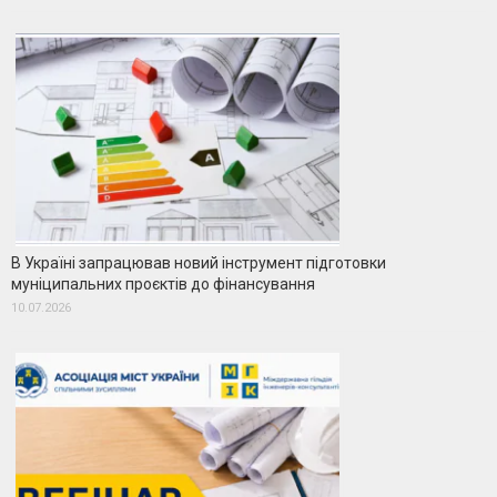
В Україні запрацював новий інструмент підготовки
муніципальних проєктів до фінансування
10.07.2026