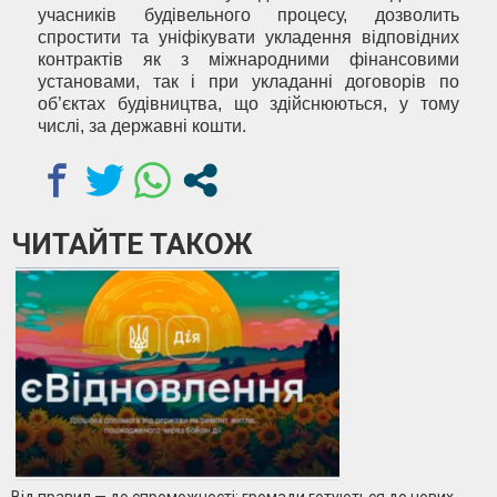
учасників будівельного процесу, дозволить
спростити та уніфікувати укладення відповідних
контрактів як з міжнародними фінансовими
установами, так і при укладанні договорів по
об’єктах будівництва, що здійснюються, у тому
числі, за державні кошти.
ЧИТАЙТЕ ТАКОЖ