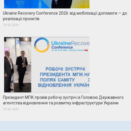
Ukraine Recovery Conference 2026: від мобілізації допомоги — до
реалізації проєктів
29.06.2026
Президент МГІК провів робочу зустріч із Головою Державного
агентства відновлення та розвитку інфраструктури України
29.06.2026