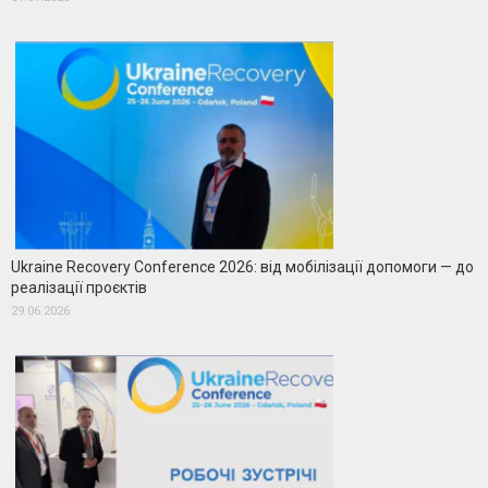
Ukraine Recovery Conference 2026: від мобілізації допомоги — до
реалізації проєктів
29.06.2026