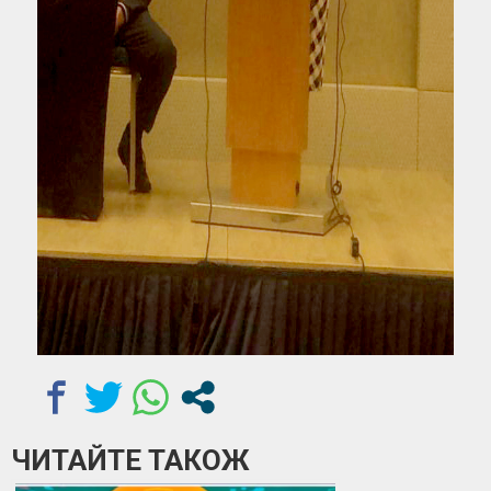
ЧИТАЙТЕ ТАКОЖ