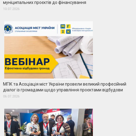
муніципальних проєктів до фінансування
10.07.2026
МГІК та Асоціація міст України провели великий професійний
діалог із громадами щодо управління проєктами відбудови
06.07.2026