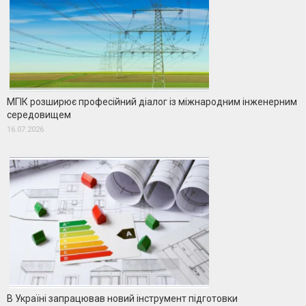
МГІК розширює професійний діалог із міжнародним інженерним
середовищем
16.07.2026
В Україні запрацював новий інструмент підготовки