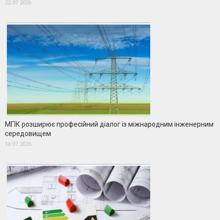
22.07.2026
МГІК розширює професійний діалог із міжнародним інженерним
середовищем
16.07.2026