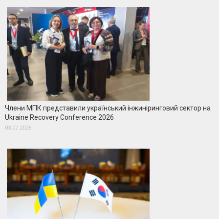
Члени МГІК представили український інжиніринговий сектор на
Ukraine Recovery Conference 2026
03.07.2026