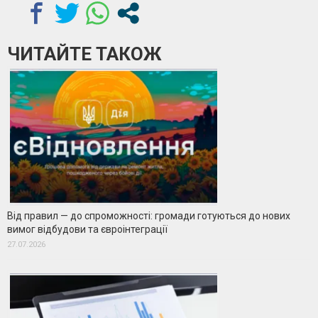
ЧИТАЙТЕ ТАКОЖ
Від правил — до спроможності: громади готуються до нових
вимог відбудови та євроінтеграції
27.07.2026