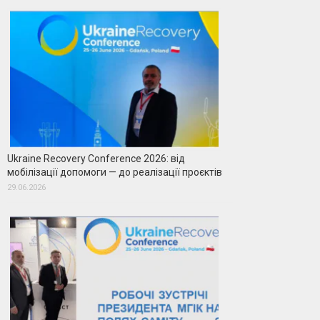
Ukraine Recovery Conference 2026: від
мобілізації допомоги — до реалізації проєктів
29.06.2026