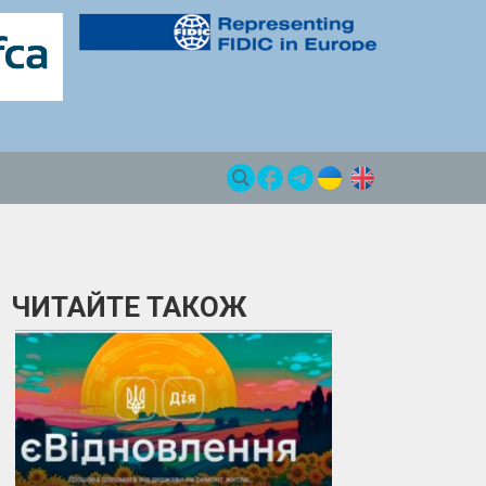
ЧИТАЙТЕ ТАКОЖ