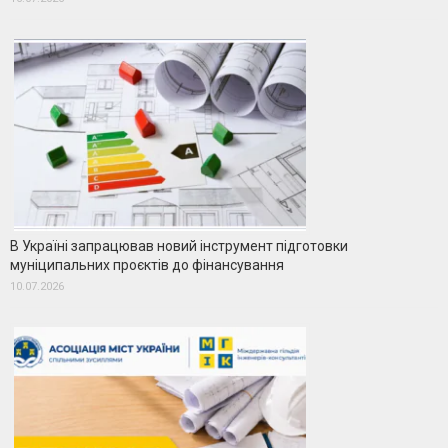
В Україні запрацював новий інструмент підготовки
муніципальних проєктів до фінансування
10.07.2026