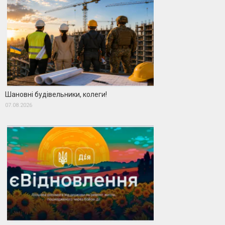
Шановні будівельники, колеги!
07.08.2026