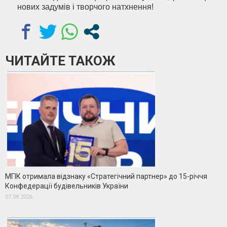
нових задумів і творчого натхнення!
ЧИТАЙТЕ ТАКОЖ
МГІК отримала відзнаку «Стратегічний партнер» до 15-річчя
Конфедерації будівельників України
07.08.2026