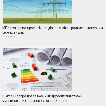
МГІК розширює професійний діалог із міжнародним інженерним
середовищем
16.07.2026
В Україні запрацював новий інструмент підготовки
муніципальних проєктів до фінансування
10.07.2026