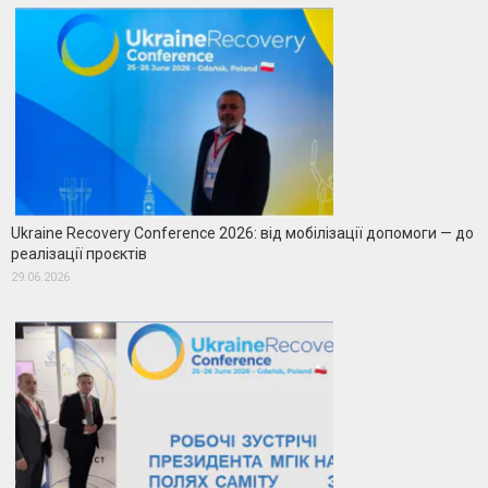
Ukraine Recovery Conference 2026: від мобілізації допомоги — до
реалізації проєктів
29.06.2026