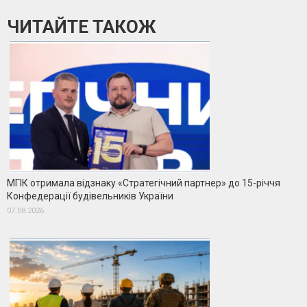
ЧИТАЙТЕ ТАКОЖ
МГІК отримала відзнаку «Стратегічний партнер» до 15-річчя
Конфедерації будівельників України
07.08.2026