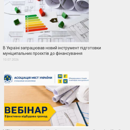
В Україні запрацював новий інструмент підготовки
муніципальних проєктів до фінансування
10.07.2026