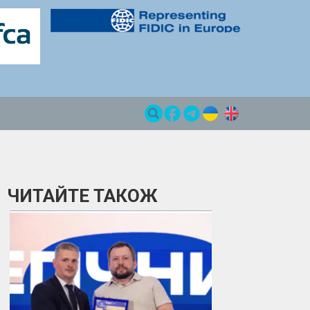
ЧИТАЙТЕ ТАКОЖ