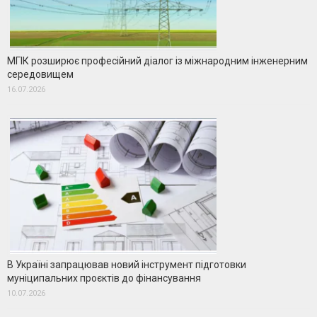
МГІК розширює професійний діалог із міжнародним інженерним
середовищем
16.07.2026
В Україні запрацював новий інструмент підготовки
муніципальних проєктів до фінансування
10.07.2026