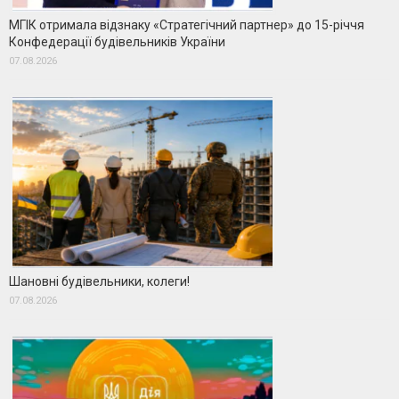
МГІК отримала відзнаку «Стратегічний партнер» до 15-річчя
Конфедерації будівельників України
07.08.2026
Шановні будівельники, колеги!
07.08.2026