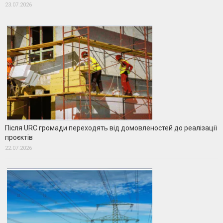
23.07.2026
Після URC громади переходять від домовленостей до реалізації
проєктів
22.07.2026