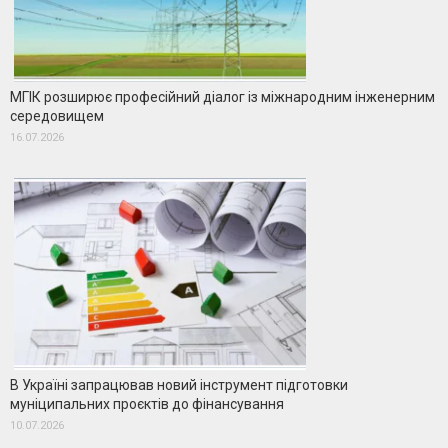
МГІК розширює професійний діалог із міжнародним інженерним
середовищем
16.07.2026
В Україні запрацював новий інструмент підготовки
муніципальних проєктів до фінансування
10.07.2026