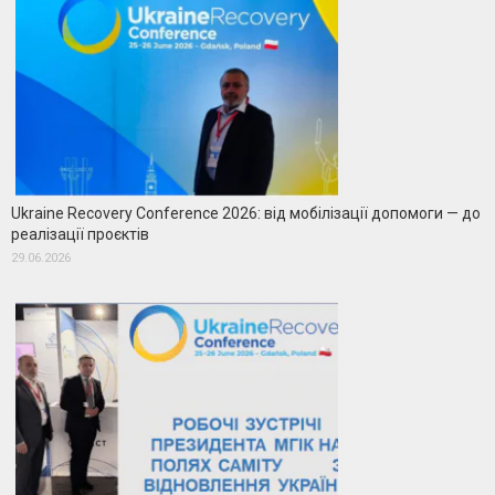
Ukraine Recovery Conference 2026: від мобілізації допомоги — до
реалізації проєктів
29.06.2026